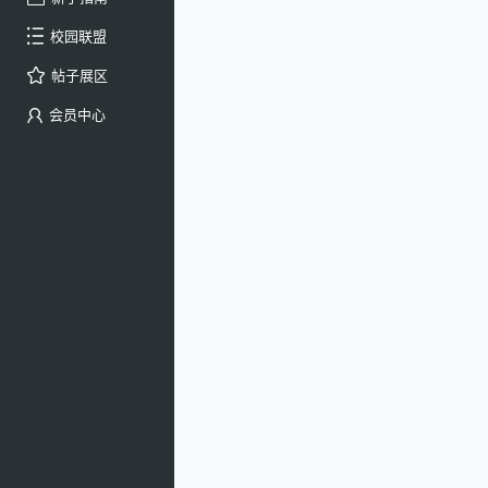
校园联盟
帖子展区
会员中心