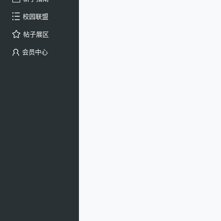
校园联盟
帖子展区
会员中心