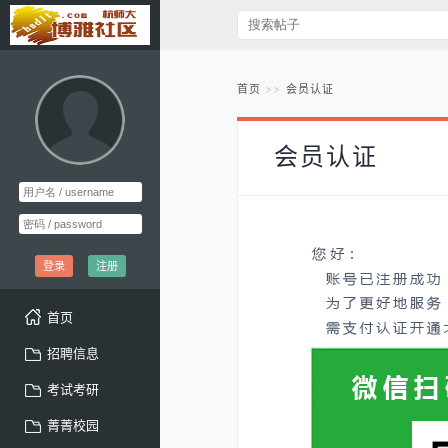
首页
会员认证
会员认证
登录
注册
首页
招聘信息
考试考研
菁菁校园