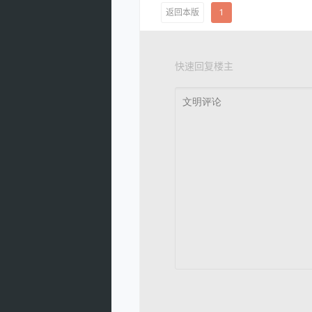
返回本版
1
快速回复楼主