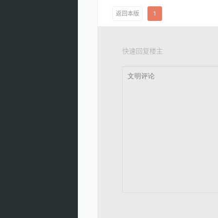
返回本版
1
快速回复楼主