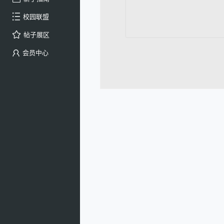
校园联盟
帖子展区
会员中心