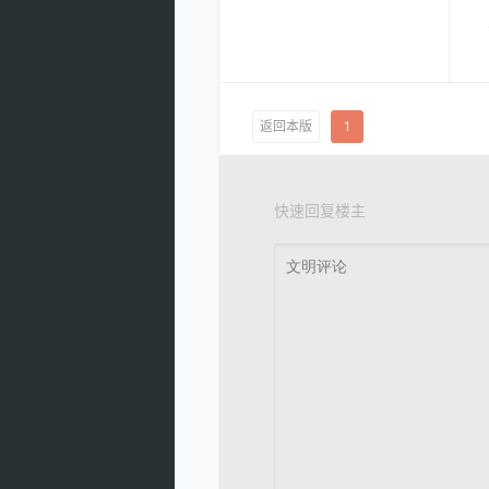
返回本版
1
快速回复楼主